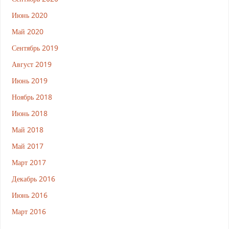
Июнь 2020
Май 2020
Сентябрь 2019
Август 2019
Июнь 2019
Ноябрь 2018
Июнь 2018
Май 2018
Май 2017
Март 2017
Декабрь 2016
Июнь 2016
Март 2016