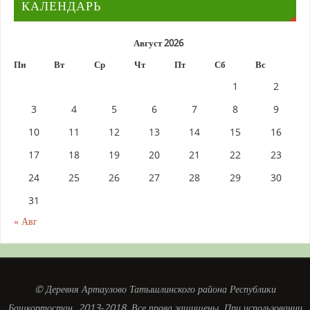
КАЛЕНДАРЬ
Август 2026
Пн
Вт
Ср
Чт
Пт
Сб
Вс
1
2
3
4
5
6
7
8
9
10
11
12
13
14
15
16
17
18
19
20
21
22
23
24
25
26
27
28
29
30
31
« Авг
© Деревня Артаулово Татышлинского района Республики
Башкортостан. 2013-2018. Все права защищены. При использовании