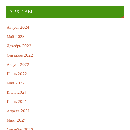
)
АРХИВЫ
Август 2024
Май 2023
Декабрь 2022
Сентябрь 2022
Август 2022
Июнь 2022
Май 2022
Июль 2021
Июнь 2021
Апрель 2021
Март 2021
Сентябрь 2020