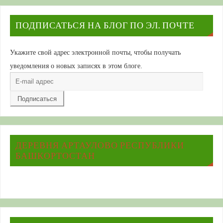
ПОДПИСАТЬСЯ НА БЛОГ ПО ЭЛ. ПОЧТЕ
Укажите свой адрес электронной почты, чтобы получать
уведомления о новых записях в этом блоге.
E-
mail
адрес
ДЕРЕВНЯ АРТАУЛОВО РЕСПУБЛИКИ
БАШКОРТОСТАН