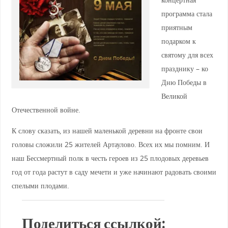
программа стала
приятным
подарком к
святому для всех
празднику – ко
Дню Победы в
Великой
Отечественной войне.
К слову сказать, из нашей маленькой деревни на фронте свои
головы сложили 25 жителей Артаулово. Всех их мы помним. И
наш Бессмертный полк в честь героев из 25 плодовых деревьев
год от года растут в саду мечети и уже начинают радовать своими
спелыми плодами.
Поделиться ссылкой: