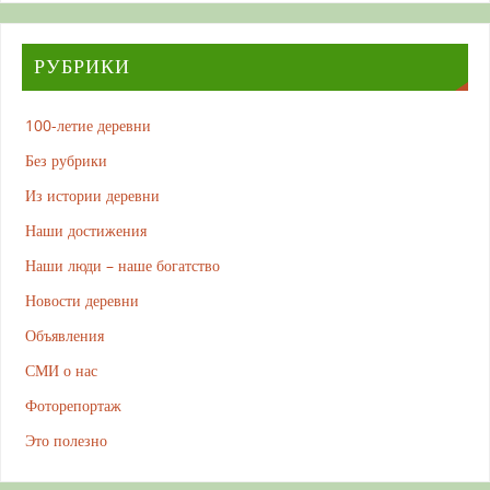
РУБРИКИ
100-летие деревни
Без рубрики
Из истории деревни
Наши достижения
Наши люди – наше богатство
Новости деревни
Объявления
СМИ о нас
Фоторепортаж
Это полезно