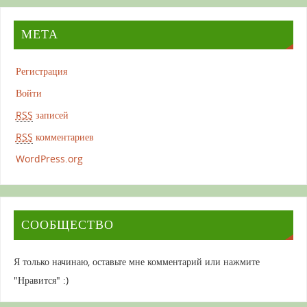
МЕТА
Регистрация
Войти
RSS
записей
RSS
комментариев
WordPress.org
СООБЩЕСТВО
Я только начинаю, оставьте мне комментарий или нажмите
"Нравится" :)