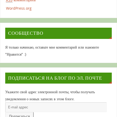
WordPress.org
СООБЩЕСТВО
Я только начинаю, оставьте мне комментарий или нажмите
"Нравится" :)
ПОДПИСАТЬСЯ НА БЛОГ ПО ЭЛ. ПОЧТЕ
Укажите свой адрес электронной почты, чтобы получать
уведомления о новых записях в этом блоге.
E-
mail