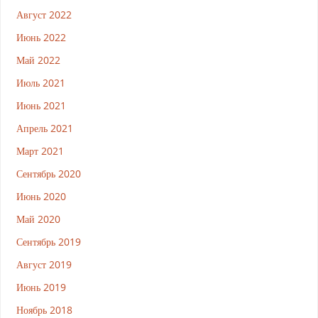
Август 2022
Июнь 2022
Май 2022
Июль 2021
Июнь 2021
Апрель 2021
Март 2021
Сентябрь 2020
Июнь 2020
Май 2020
Сентябрь 2019
Август 2019
Июнь 2019
Ноябрь 2018