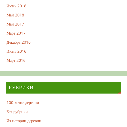
Июнь 2018
Май 2018
Май 2017
Март 2017
Декабрь 2016
Июнь 2016
Март 2016
РУБРИКИ
100-летие деревни
Без рубрики
Из истории деревни