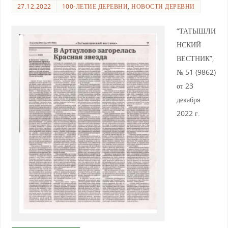
27.12.2022
100-ЛЕТИЕ ДЕРЕВНИ
,
НОВОСТИ ДЕРЕВНИ
“ТАТЫШЛИ
НСКИЙ
ВЕСТНИК”,
№ 51 (9862)
от 23
декабря
2022 г.