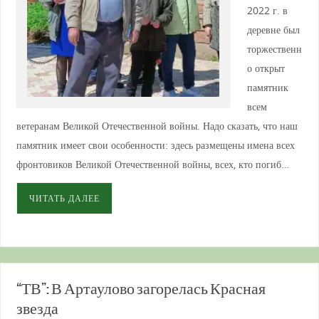
2022 г. в
деревне был
торжественн
о открыт
памятник
всем
ветеранам Великой Отечественной войны. Надо сказать, что наш
памятник имеет свои особенности: здесь размещены имена всех
фронтовиков Великой Отечественной войны, всех, кто погиб…
ЧИТАТЬ ДАЛЕЕ
“ТВ”: В Артаулово загорелась Красная
звезда