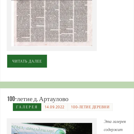
ЧИТАТЬ ДАЛЕЕ
100-летие д. Артаулово
ГАЛЕРЕЯ
14.09.2022
100-ЛЕТИЕ ДЕРЕВНИ
Эта галерея
содержит