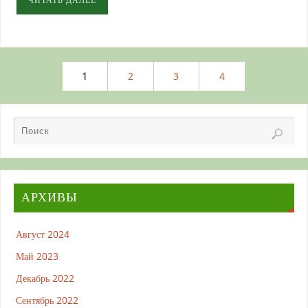
1
2
3
4
АРХИВЫ
Август 2024
Май 2023
Декабрь 2022
Сентябрь 2022