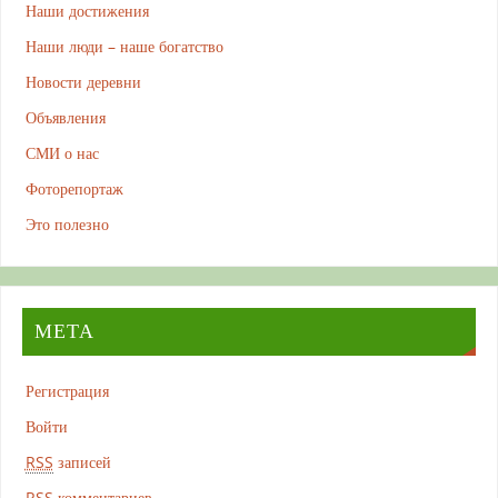
Наши достижения
Наши люди – наше богатство
Новости деревни
Объявления
СМИ о нас
Фоторепортаж
Это полезно
МЕТА
Регистрация
Войти
RSS
записей
RSS
комментариев