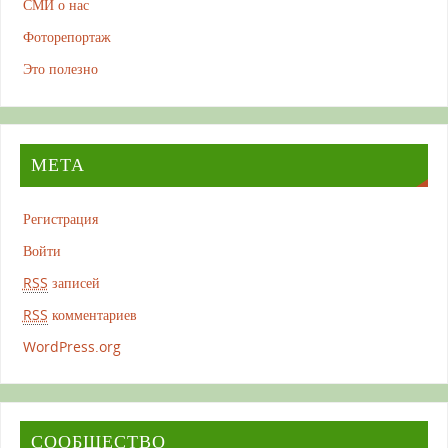
СМИ о нас
Фоторепортаж
Это полезно
МЕТА
Регистрация
Войти
RSS
записей
RSS
комментариев
WordPress.org
СООБЩЕСТВО