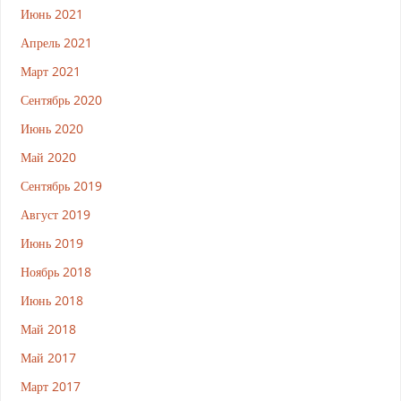
Июнь 2021
Апрель 2021
Март 2021
Сентябрь 2020
Июнь 2020
Май 2020
Сентябрь 2019
Август 2019
Июнь 2019
Ноябрь 2018
Июнь 2018
Май 2018
Май 2017
Март 2017