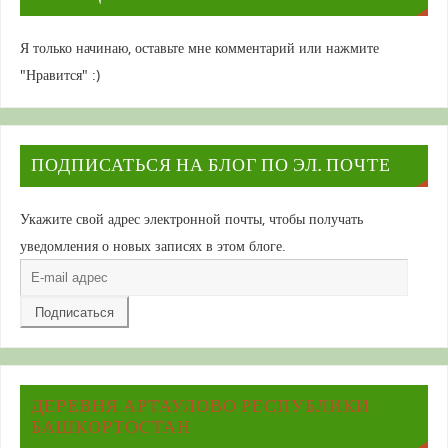
Я только начинаю, оставьте мне комментарий или нажмите
"Нравится" :)
ПОДПИСАТЬСЯ НА БЛОГ ПО ЭЛ. ПОЧТЕ
Укажите свой адрес электронной почты, чтобы получать
уведомления о новых записях в этом блоге.
E-
mail
адрес
ДЕРЕВНЯ АРТАУЛОВО РЕСПУБЛИКИ
БАШКОРТОСТАН