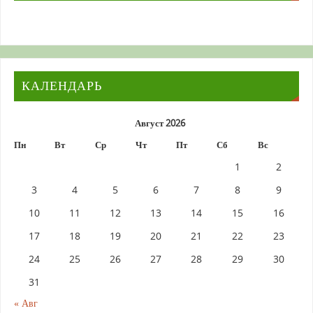
КАЛЕНДАРЬ
Август 2026
Пн
Вт
Ср
Чт
Пт
Сб
Вс
1
2
3
4
5
6
7
8
9
10
11
12
13
14
15
16
17
18
19
20
21
22
23
24
25
26
27
28
29
30
31
« Авг