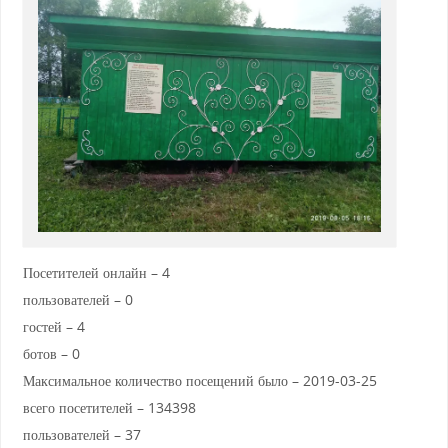
Посетителей онлайн – 4
пользователей – 0
гостей – 4
ботов – 0
Максимальное количество посещений было – 2019-03-25
всего посетителей – 134398
пользователей – 37