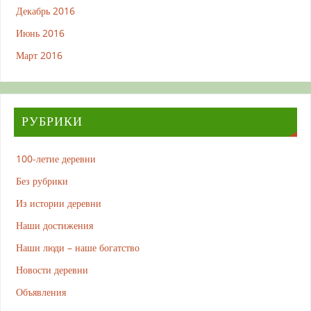
Декабрь 2016
Июнь 2016
Март 2016
РУБРИКИ
100-летие деревни
Без рубрики
Из истории деревни
Наши достижения
Наши люди – наше богатство
Новости деревни
Объявления