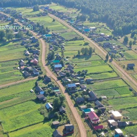
АШКОРТОСТАН