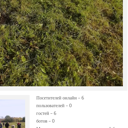
Посетителей онлайн – 6
пользователей – 0
гостей – 6
ботов – 0