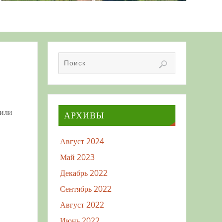
дили
АРХИВЫ
Август 2024
Май 2023
Декабрь 2022
Сентябрь 2022
Август 2022
Июнь 2022