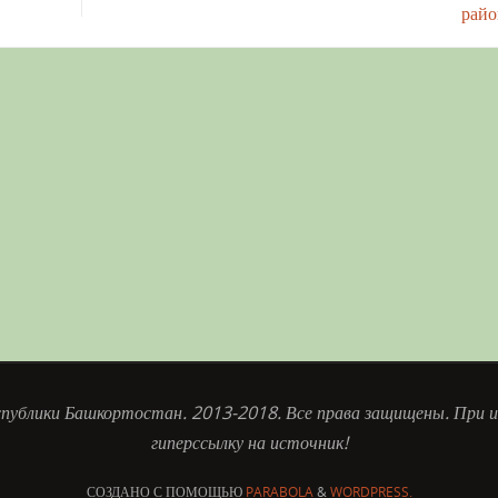
рай
публики Башкортостан. 2013-2018. Все права защищены. При и
гиперссылку на источник!
СОЗДАНО С ПОМОЩЬЮ
PARABOLA
&
WORDPRESS.