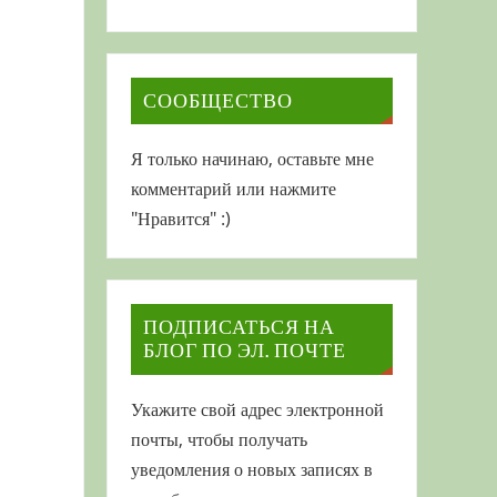
СООБЩЕСТВО
Я только начинаю, оставьте мне
комментарий или нажмите
"Нравится" :)
ПОДПИСАТЬСЯ НА
БЛОГ ПО ЭЛ. ПОЧТЕ
Укажите свой адрес электронной
почты, чтобы получать
уведомления о новых записях в