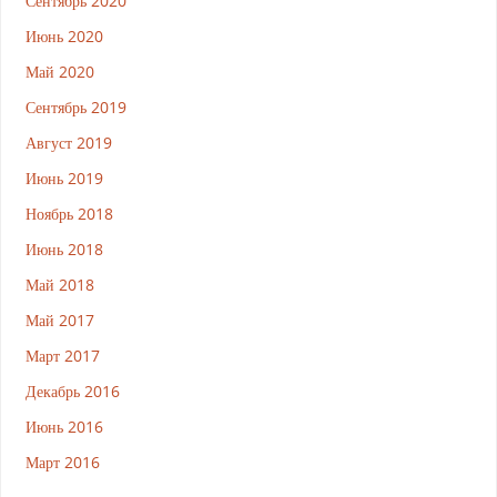
Сентябрь 2020
Июнь 2020
Май 2020
Сентябрь 2019
Август 2019
Июнь 2019
Ноябрь 2018
Июнь 2018
Май 2018
Май 2017
Март 2017
Декабрь 2016
Июнь 2016
Март 2016