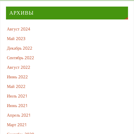
АРХИВЫ
Август 2024
Май 2023
Декабрь 2022
Сентябрь 2022
Август 2022
Июнь 2022
Май 2022
Июль 2021
Июнь 2021
Апрель 2021
Март 2021