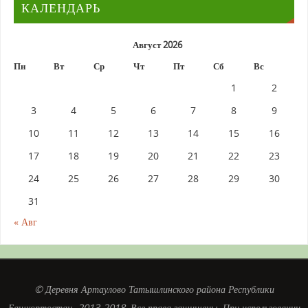
КАЛЕНДАРЬ
Август 2026
Пн
Вт
Ср
Чт
Пт
Сб
Вс
1
2
3
4
5
6
7
8
9
10
11
12
13
14
15
16
17
18
19
20
21
22
23
24
25
26
27
28
29
30
31
« Авг
© Деревня Артаулово Татышлинского района Республики
Башкортостан. 2013-2018. Все права защищены. При использовании