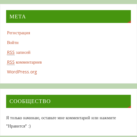
МЕТА
Регистрация
Войти
RSS
записей
RSS
комментариев
WordPress.org
СООБЩЕСТВО
Я только начинаю, оставьте мне комментарий или нажмите
"Нравится" :)