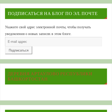
ПОДПИСАТЬСЯ НА БЛОГ ПО ЭЛ. ПОЧТЕ
Укажите свой адрес электронной почты, чтобы получать
уведомления о новых записях в этом блоге.
E-
mail
адрес
ДЕРЕВНЯ АРТАУЛОВО РЕСПУБЛИКИ
БАШКОРТОСТАН