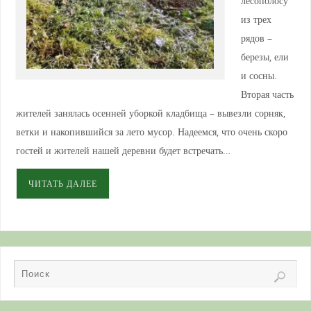
лесополосу
из трех
рядов –
березы, ели
и сосны.
Вторая часть
жителей занялась осенней уборкой кладбища – вывезли сорняк,
ветки и накопившийся за лето мусор. Надеемся, что очень скоро
гостей и жителей нашей деревни будет встречать…
ЧИТАТЬ ДАЛЕЕ