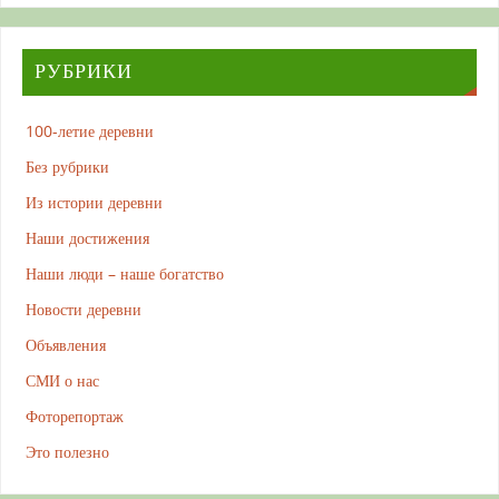
РУБРИКИ
100-летие деревни
Без рубрики
Из истории деревни
Наши достижения
Наши люди – наше богатство
Новости деревни
Объявления
СМИ о нас
Фоторепортаж
Это полезно