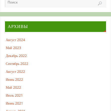
АРХИВЫ
Август 2024
Май 2023
Декабрь 2022
Сентябрь 2022
Август 2022
Июнь 2022
Май 2022
Июль 2021
Июнь 2021