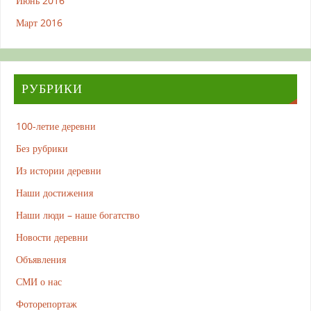
Июнь 2016
Март 2016
РУБРИКИ
100-летие деревни
Без рубрики
Из истории деревни
Наши достижения
Наши люди – наше богатство
Новости деревни
Объявления
СМИ о нас
Фоторепортаж