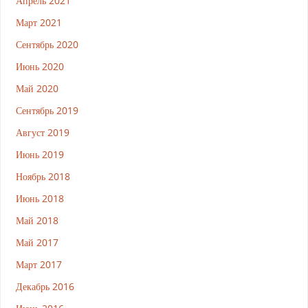
Апрель 2021
Март 2021
Сентябрь 2020
Июнь 2020
Май 2020
Сентябрь 2019
Август 2019
Июнь 2019
Ноябрь 2018
Июнь 2018
Май 2018
Май 2017
Март 2017
Декабрь 2016