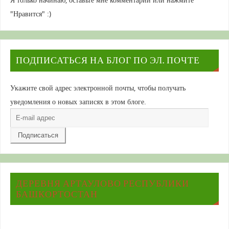
"Нравится" :)
ПОДПИСАТЬСЯ НА БЛОГ ПО ЭЛ. ПОЧТЕ
Укажите свой адрес электронной почты, чтобы получать
уведомления о новых записях в этом блоге.
E-
mail
адрес
ДЕРЕВНЯ АРТАУЛОВО РЕСПУБЛИКИ
БАШКОРТОСТАН