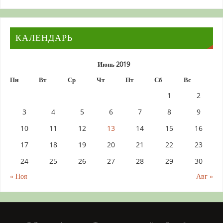
КАЛЕНДАРЬ
Июнь 2019
Пн
Вт
Ср
Чт
Пт
Сб
Вс
1
2
3
4
5
6
7
8
9
10
11
12
13
14
15
16
17
18
19
20
21
22
23
24
25
26
27
28
29
30
« Ноя
Авг »