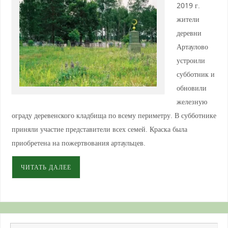
2019 г.
жители
деревни
Артаулово
устроили
субботник и
обновили
железную
ограду деревенского кладбища по всему периметру. В субботнике
приняли участие представители всех семей. Краска была
приобретена на пожертвования артаульцев.
ЧИТАТЬ ДАЛЕЕ